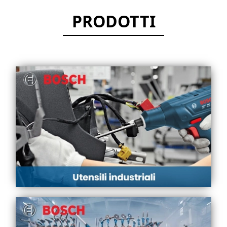
PRODOTTI