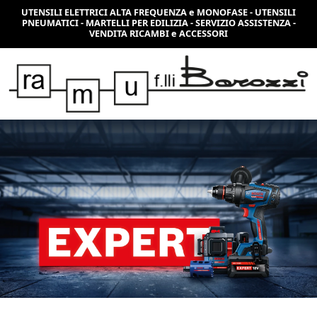
UTENSILI ELETTRICI ALTA FREQUENZA e MONOFASE - UTENSILI
PNEUMATICI - MARTELLI PER EDILIZIA - SERVIZIO ASSISTENZA -
VENDITA RICAMBI e ACCESSORI